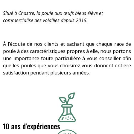
Situé à Chastre, la poule aux œufs bleus élève et
commercialise des volailles depuis 2015.
À l’écoute de nos clients et sachant que chaque race de
poule à des caractéristiques propres à elle, nous portons
une importance toute particulière à vous conseiller afin
que les poules que vous choisirez vous donnent entière
satisfaction pendant plusieurs années.
10 ans d’expériences