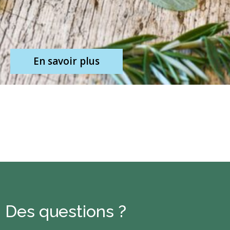
En savoir plus
Des questions ?