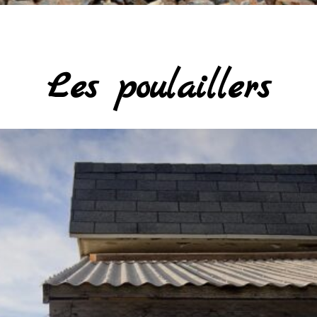
Les poulaillers