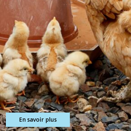
En savoir plus