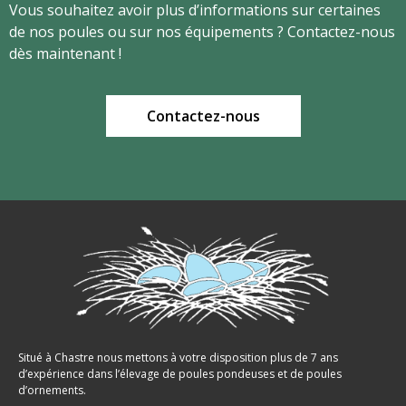
​​​​​​​Vous souhaitez avoir plus d’informations sur certaines
de nos poules ou sur nos équipements ? Contactez-nous
dès maintenant !
Contactez-nous
Situé à Chastre nous mettons à votre disposition plus de 7 ans
d’expérience dans l’élevage de poules pondeuses et de poules
d’ornements.