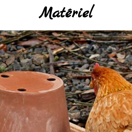
Matériel