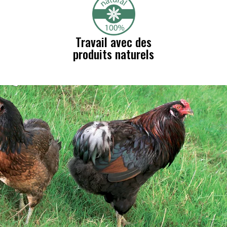
Travail avec des
produits naturels