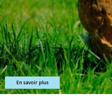
En savoir plus