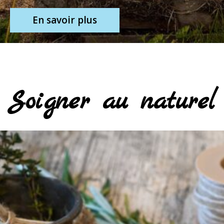
En savoir plus
Soigner au naturel