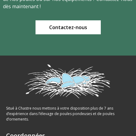
dès maintenant !
Contactez-nous
Situé à Chastre nous mettons à votre disposition plus de 7 ans
d’expérience dans l’élevage de poules pondeuses et de poules
d’ornements.
Coordonnées