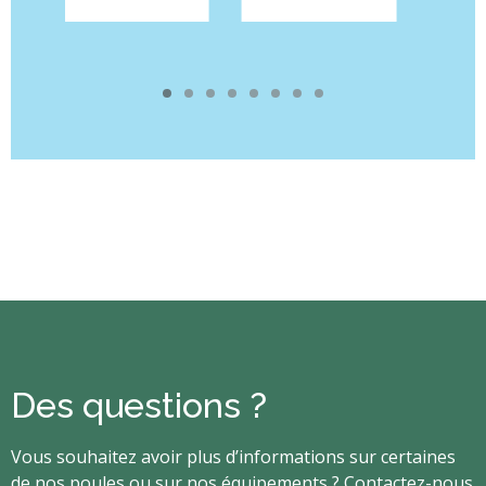
Des questions ?
​​​​​​​Vous souhaitez avoir plus d’informations sur certaines
de nos poules ou sur nos équipements ? Contactez-nous