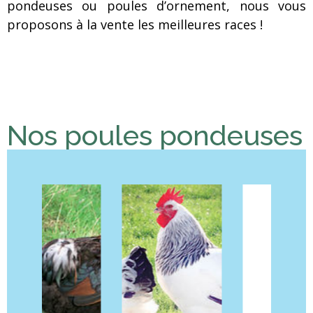
pondeuses ou poules d’ornement, nous vous
proposons à la vente les meilleures races !
Nos poules pondeuses