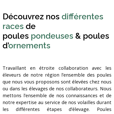
Découvrez nos
différentes
races
de
poules
pondeuses
& poules
d’
ornements
Travaillant en étroite collaboration avec les
éleveurs de notre région l’ensemble des poules
que nous vous proposons sont élevées chez nous
ou dans les élevages de nos collaborateurs. Nous
mettons l’ensemble de nos connaissances et de
notre expertise au service de nos volailles durant
les différentes étapes d’élevage. Poules