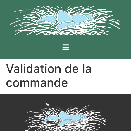
Validation de la
commande