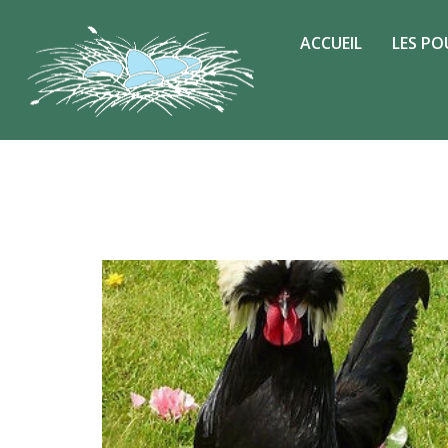
ACCUEIL
LES PO