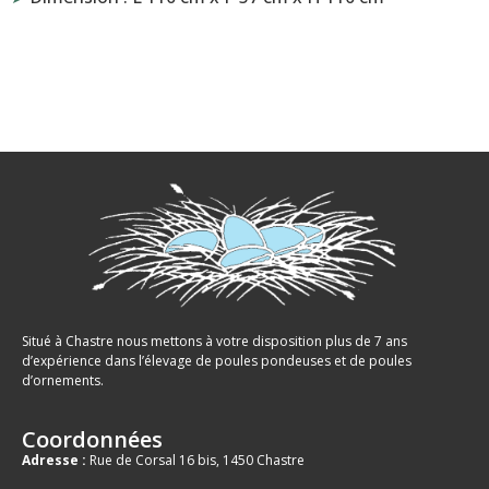
Situé à Chastre nous mettons à votre disposition plus de 7 ans
d’expérience dans l’élevage de poules pondeuses et de poules
d’ornements.
Coordonnées
Adresse :
Rue de Corsal 16 bis, 1450 Chastre