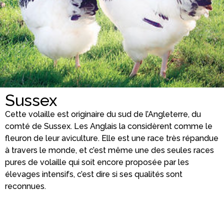
Sussex
Cette volaille est originaire du sud de l’Angleterre, du
comté de Sussex. Les Anglais la considèrent comme le
fleuron de leur aviculture. Elle est une race très répandue
à travers le monde, et c’est même une des seules races
pures de volaille qui soit encore proposée par les
élevages intensifs, c’est dire si ses qualités sont
reconnues.