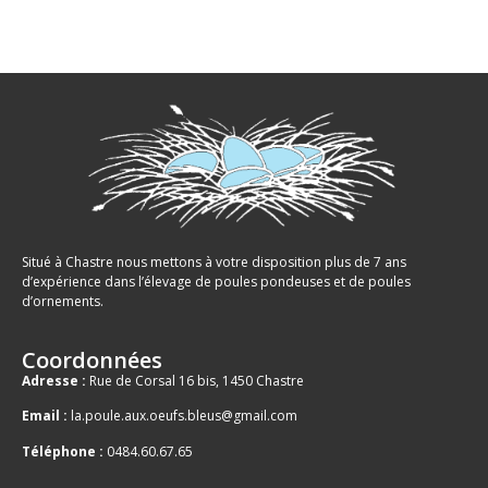
Situé à Chastre nous mettons à votre disposition plus de 7 ans
d’expérience dans l’élevage de poules pondeuses et de poules
d’ornements.
Coordonnées
Adresse :
Rue de Corsal 16 bis, 1450 Chastre
Email :
la.poule.aux.oeufs.bleus@gmail.com
Téléphone :
0484.60.67.65