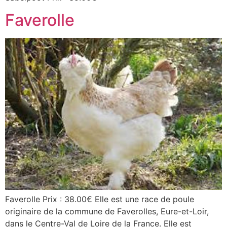
Faverolle
Faverolle Prix : 38.00€ Elle est une race de poule
originaire de la commune de Faverolles, Eure-et-Loir,
dans le Centre-Val de Loire de la France. Elle est