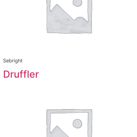
Sebright
Druffler