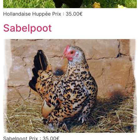
Hollandaise Huppée Prix : 35.00€
Sabelpoot
Sabelpoot Prix : 35.00€