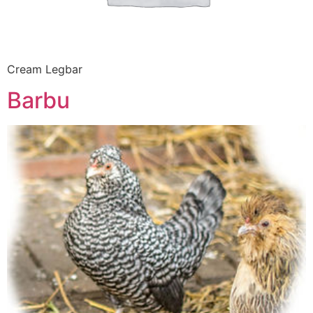
Cream Legbar
Barbu