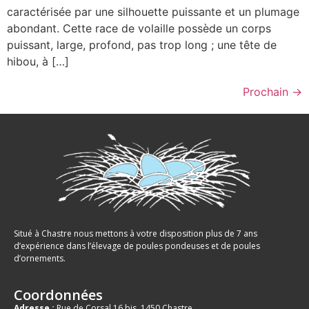
caractérisée par une silhouette puissante et un plumage
abondant. Cette race de volaille possède un corps
puissant, large, profond, pas trop long ; une tête de
hibou, à […]
Prochain
→
Situé à Chastre nous mettons à votre disposition plus de 7 ans
d’expérience dans l’élevage de poules pondeuses et de poules
d’ornements.
Coordonnées
Adresse :
Rue de Corsal 16 bis, 1450 Chastre