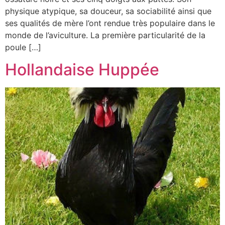
physique atypique, sa douceur, sa sociabilité ainsi que
ses qualités de mère l’ont rendue très populaire dans le
monde de l’aviculture. La première particularité de la
poule […]
Hollandaise Huppée