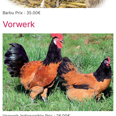
Barbu Prix : 35.00€
Vorwerk
Vorwerk Indisponible Prix : 26.00€