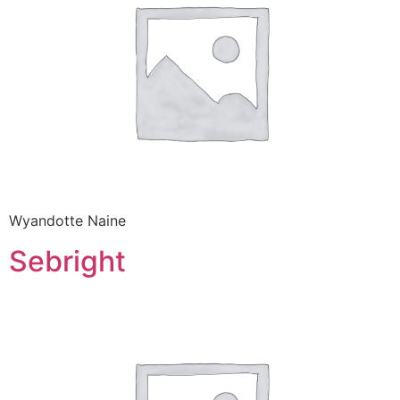
Wyandotte Naine
Sebright