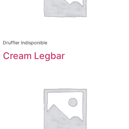
Druffler Indisponible
Cream Legbar